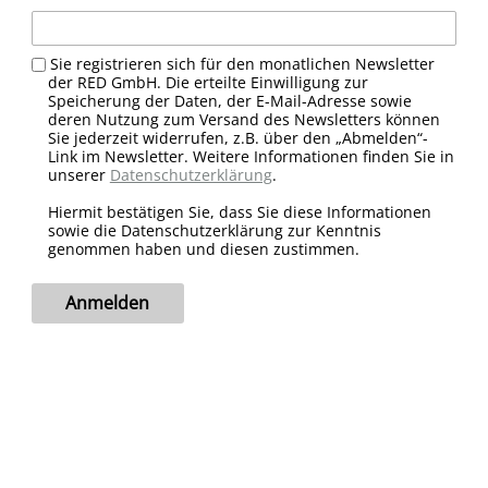
Sie registrieren sich für den monatlichen Newsletter
der RED GmbH. Die erteilte Einwilligung zur
Speicherung der Daten, der E-Mail-Adresse sowie
deren Nutzung zum Versand des Newsletters können
Sie jederzeit widerrufen, z.B. über den „Abmelden“-
Link im Newsletter. Weitere Informationen finden Sie in
unserer
Datenschutzerklärung
.
Hiermit bestätigen Sie, dass Sie diese Informationen
sowie die Datenschutzerklärung zur Kenntnis
genommen haben und diesen zustimmen.
Anmelden