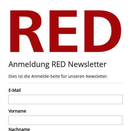
Anmeldung RED Newsletter
Dies ist die Anmelde-Seite für unseren Newsletter.
E-Mail
Vorname
Nachname