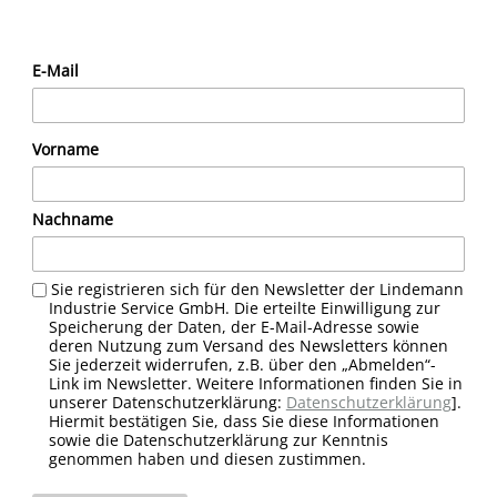
E-Mail
Vorname
Nachname
Sie registrieren sich für den Newsletter der Lindemann
Industrie Service GmbH. Die erteilte Einwilligung zur
Speicherung der Daten, der E-Mail-Adresse sowie
deren Nutzung zum Versand des Newsletters können
Sie jederzeit widerrufen, z.B. über den „Abmelden“-
Link im Newsletter. Weitere Informationen finden Sie in
unserer Datenschutzerklärung:
Datenschutzerklärung
].
Hiermit bestätigen Sie, dass Sie diese Informationen
sowie die Datenschutzerklärung zur Kenntnis
genommen haben und diesen zustimmen.