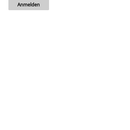
Anmelden