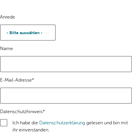
Anrede
Name
E-Mail-Adresse
*
Datenschutzhinweis*
Ich habe die
Datenschutzerklärung
gelesen und bin mit
ihr einverstanden.