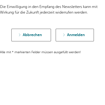
Die Einwilligung in den Empfang des Newsletters kann mit
Wirkung für die Zukunft jederzeit widerrufen werden.
Abbrechen
Anmelden
Alle mit * markierten Felder müssen ausgefüllt werden!