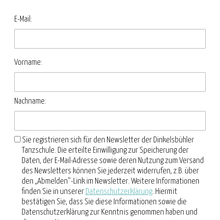
E-Mail:
Vorname:
Nachname:
Sie registrieren sich für den Newsletter der Dinkelsbühler
Tanzschule. Die erteilte Einwilligung zur Speicherung der
Daten, der E-Mail-Adresse sowie deren Nutzung zum Versand
des Newsletters können Sie jederzeit widerrufen, z.B. über
den „Abmelden“-Link im Newsletter. Weitere Informationen
finden Sie in unserer
Datenschutzerklärung
. Hiermit
bestätigen Sie, dass Sie diese Informationen sowie die
Datenschutzerklärung zur Kenntnis genommen haben und