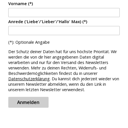
Vorname (*)
Anrede ('Liebe'/'Lieber'/'Hallo' Max) (*)
(*): Optionale Angabe
Der Schutz deiner Daten hat für uns höchste Priorität. Wir
werden die von dir hier angegebenen Daten digital
verarbeiten und nur für den Versand des Newsletters
verwenden. Mehr zu deinen Rechten, Widerrufs- und
Beschwerdemöglichkeiten findest du in unserer
Datenschutzerklärung
. Du kannst dich jederzeit wieder von
unserem Newsletter abmelden, wenn du den Link in
unserem letzten Newsletter verwendest.
Anmelden