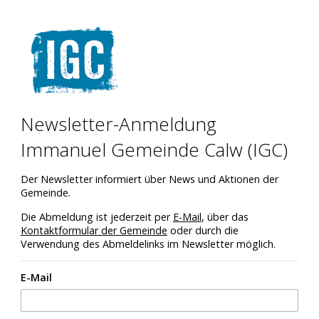
Newsletter-Anmeldung
Immanuel Gemeinde Calw (IGC)
Der Newsletter informiert über News und Aktionen der
Gemeinde.
Die Abmeldung ist jederzeit per
E-Mail
, über das
Kontaktformular der Gemeinde
oder durch die
Verwendung des Abmeldelinks im Newsletter möglich.
E-Mail