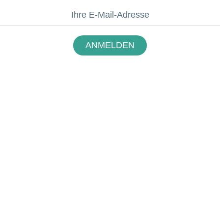
ANMELDEN