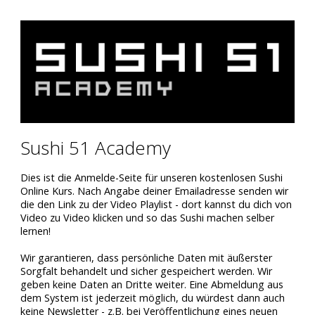
Sushi 51 Academy
Dies ist die Anmelde-Seite für unseren kostenlosen Sushi
Online Kurs. Nach Angabe deiner Emailadresse senden wir
die den Link zu der Video Playlist - dort kannst du dich von
Video zu Video klicken und so das Sushi machen selber
lernen!
Wir garantieren, dass persönliche Daten mit äußerster
Sorgfalt behandelt und sicher gespeichert werden. Wir
geben keine Daten an Dritte weiter. Eine Abmeldung aus
dem System ist jederzeit möglich, du würdest dann auch
keine Newsletter - z.B. bei Veröffentlichung eines neuen