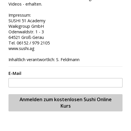
Videos - erhalten.
Impressum:
SUSHI 51 Academy
Waikigroup GmbH
Odenwaldstr. 1 - 3
64521 Groß-Gerau
Tel. 06152 / 979 2105
www.sushi.ag
Inhaltlich verantwortlich: S. Feldmann
E-Mail
Anmelden zum kostenlosen Sushi Online
Kurs